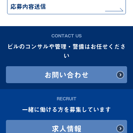
CONTACT US
ビルのコンサルや管理・警備はお任せくださ
い
お問い合わせ
RECRUIT
一緒に働ける方を募集しています
求人情報