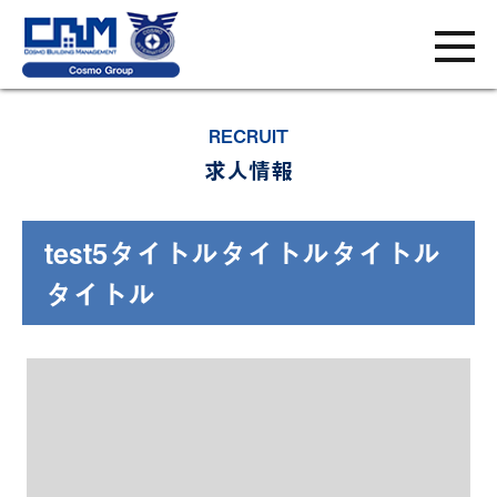
RECRUIT
求人情報
test5タイトルタイトルタイトル
タイトル