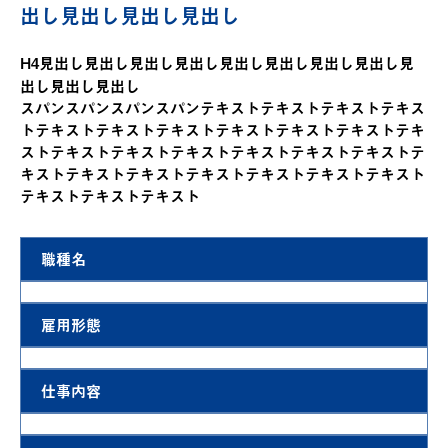
出し見出し見出し見出し
H4見出し見出し見出し見出し見出し見出し見出し見出し見
出し見出し見出し
スパンスパンスパンスパン
テキストテキストテキストテキス
トテキストテキストテキストテキストテキストテキストテキ
ストテキストテキストテキストテキストテキストテキストテ
キストテキストテキストテキストテキストテキストテキスト
テキストテキストテキスト
職種名
雇用形態
仕事内容