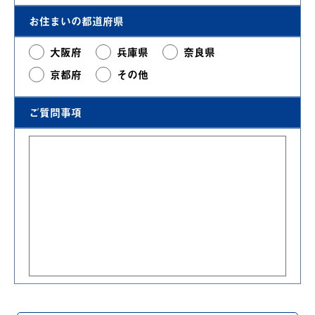
お住まいの都道府県
大阪府
兵庫県
奈良県
京都府
その他
ご質問事項