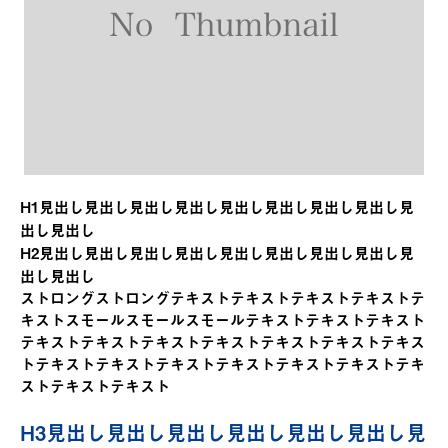
H1見出し見出し見出し見出し見出し見出し見出し見出し見
出し見出し
H2見出し見出し見出し見出し見出し見出し見出し見出し見
出し見出し
ストロングストロング
テキストテキストテキストテキストテ
キスト
スモールスモールスモール
テキストテキストテキスト
テキストテキストテキストテキストテキストテキストテキス
トテキストテキストテキストテキストテキストテキストテキ
ストテキストテキスト
H3見出し見出し見出し見出し見出し見出し見