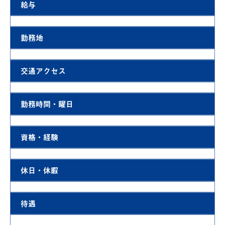
給与
勤務地
交通アクセス
勤務時間・曜日
資格・経験
休日・休暇
待遇